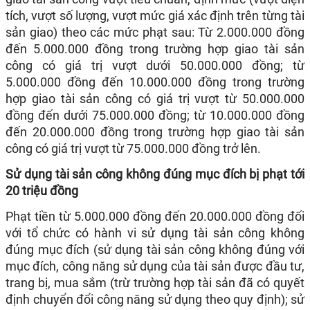
tích, vượt số lượng, vượt mức giá xác định trên từng tài
sản giao) theo các mức phạt sau: Từ 2.000.000 đồng
đến 5.000.000 đồng trong trường hợp giao tài sản
công có giá trị vượt dưới 50.000.000 đồng; từ
5.000.000 đồng đến 10.000.000 đồng trong trường
hợp giao tài sản công có giá trị vượt từ 50.000.000
đồng đến dưới 75.000.000 đồng; từ 10.000.000 đồng
đến 20.000.000 đồng trong trường hợp giao tài sản
công có giá trị vượt từ 75.000.000 đồng trở lên.
Sử dụng tài sản công không đúng mục đích bị phạt tới
20 triệu đồng
Phạt tiền từ 5.000.000 đồng đến 20.000.000 đồng đối
với tổ chức có hành vi sử dụng tài sản công không
đúng mục đích (sử dụng tài sản công không đúng với
mục đích, công năng sử dụng của tài sản được đầu tư,
trang bị, mua sắm (trừ trường hợp tài sản đã có quyết
định chuyển đổi công năng sử dụng theo quy định); sử