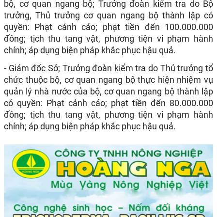
bộ, cơ quan ngang bộ; Trưởng đoàn kiểm tra do Bộ
trưởng, Thủ trưởng cơ quan ngang bộ thành lập có
quyền: Phạt cảnh cáo; phạt tiền đến 100.000.000
đồng; tịch thu tang vật, phương tiện vi phạm hành
chính; áp dụng biện pháp khắc phục hậu quả.
- Giám đốc Sở; Trưởng đoàn kiểm tra do Thủ trưởng tổ
chức thuộc bộ, cơ quan ngang bộ thực hiện nhiệm vụ
quản lý nhà nước của bộ, cơ quan ngang bộ thành lập
có quyền: Phạt cảnh cáo; phạt tiền đến 80.000.000
đồng; tịch thu tang vật, phương tiện vi phạm hành
chính; áp dụng biện pháp khắc phục hậu quả.