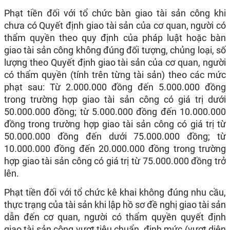
Phạt tiền đối với tổ chức bàn giao tài sản công khi
chưa có Quyết định giao tài sản của cơ quan, người có
thẩm quyền theo quy định của pháp luật hoặc bàn
giao tài sản công không đúng đối tượng, chủng loại, số
lượng theo Quyết định giao tài sản của cơ quan, người
có thẩm quyền (tính trên từng tài sản) theo các mức
phạt sau: Từ 2.000.000 đồng đến 5.000.000 đồng
trong trường hợp giao tài sản công có giá trị dưới
50.000.000 đồng; từ 5.000.000 đồng đến 10.000.000
đồng trong trường hợp giao tài sản công có giá trị từ
50.000.000 đồng đến dưới 75.000.000 đồng; từ
10.000.000 đồng đến 20.000.000 đồng trong trường
hợp giao tài sản công có giá trị từ 75.000.000 đồng trở
lên.
Phạt tiền đối với tổ chức kê khai không đúng nhu cầu,
thực trạng của tài sản khi lập hồ sơ đề nghị giao tài sản
dẫn đến cơ quan, người có thẩm quyền quyết định
giao tài sản công vượt tiêu chuẩn, định mức (vượt diện