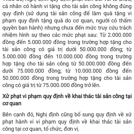
cá nhân có hành vi tặng cho tài sản công không đúng
quy định (sử dụng tài sản công để làm quà tặng vi
phạm quy định tặng quà do cơ quan, người có thẩm
quyền ban hành) nhưng chưa đến mức truy cứu trách
nhiệm hình sự theo các mức phạt sau: Từ 2.000.000
đồng đến 5.000.000 đồng trong trường hợp tặng cho
tài sản công có giá trị dưới 50.000.000 đồng; từ
5.000.000 đồng đến 10.000.000 đồng trong trường
hợp tặng cho tài sản công từ 50.000.000 đồng đến
dưới 75.000.000 đồng; từ 10.000.000 đồng đến
50.000.000 đồng trong trường hợp tặng cho tài sản
công có giá trị từ 75.000.000 đồng trở lên.
Xử phạt vi phạm quy định về khai thác tài sản công tại
cơ quan
Bên cạnh đó, Nghị định cũng bổ sung quy định về xử
phạt hành vi vi phạm quy định về khai thác tài sản
công tại cơ quan, tổ chức, đơn vị.