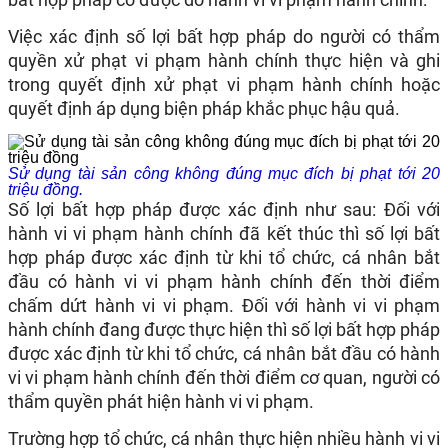
Việc xác định số lợi bất hợp pháp do người có thẩm
quyền xử phạt vi phạm hành chính thực hiện và ghi
trong quyết định xử phạt vi phạm hành chính hoặc
quyết định áp dụng biện pháp khắc phục hậu quả.
Sử dụng tài sản công không đúng mục đích bị phạt tới 20
triệu đồng.
Số lợi bất hợp pháp được xác định như sau: Đối với
hành vi vi phạm hành chính đã kết thúc thì số lợi bất
hợp pháp được xác định từ khi tổ chức, cá nhân bắt
đầu có hành vi vi phạm hành chính đến thời điểm
chấm dứt hành vi vi phạm. Đối với hành vi vi phạm
hành chính đang được thực hiện thì số lợi bất hợp pháp
được xác định từ khi tổ chức, cá nhân bắt đầu có hành
vi vi phạm hành chính đến thời điểm cơ quan, người có
thẩm quyền phát hiện hành vi vi phạm.
Trường hợp tổ chức, cá nhân thực hiện nhiều hành vi vi