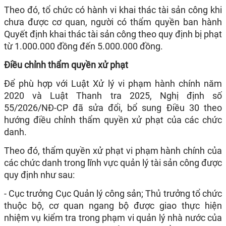
Theo đó, tổ chức có hành vi khai thác tài sản công khi
chưa được cơ quan, người có thẩm quyền ban hành
Quyết định khai thác tài sản công theo quy định bị phạt
từ 1.000.000 đồng đến 5.000.000 đồng.
Điều chỉnh thẩm quyền xử phạt
Để phù hợp với Luật Xử lý vi phạm hành chính năm
2020 và Luật Thanh tra 2025, Nghị định số
55/2026/NĐ-CP đã sửa đổi, bổ sung Điều 30 theo
hướng điều chỉnh thẩm quyền xử phạt của các chức
danh.
Theo đó, thẩm quyền xử phạt vi phạm hành chính của
các chức danh trong lĩnh vực quản lý tài sản công được
quy định như sau:
- Cục trưởng Cục Quản lý công sản; Thủ trưởng tổ chức
thuộc bộ, cơ quan ngang bộ được giao thực hiện
nhiệm vụ kiểm tra trong phạm vi quản lý nhà nước của