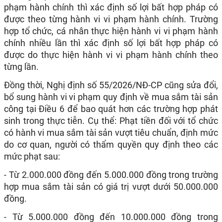
phạm hành chính thì xác định số lợi bất hợp pháp có
được theo từng hành vi vi phạm hành chính. Trường
hợp tổ chức, cá nhân thực hiện hành vi vi phạm hành
chính nhiều lần thì xác định số lợi bất hợp pháp có
được do thực hiện hành vi vi phạm hành chính theo
từng lần.
Đồng thời, Nghị định số 55/2026/NĐ-CP cũng sửa đổi,
bổ sung hành vi vi phạm quy định về mua sắm tài sản
công tại Điều 6 để bao quát hơn các trường hợp phát
sinh trong thực tiễn. Cụ thể: Phạt tiền đối với tổ chức
có hành vi mua sắm tài sản vượt tiêu chuẩn, định mức
do cơ quan, người có thẩm quyền quy định theo các
mức phạt sau:
- Từ 2.000.000 đồng đến 5.000.000 đồng trong trường
hợp mua sắm tài sản có giá trị vượt dưới 50.000.000
đồng.
- Từ 5.000.000 đồng đến 10.000.000 đồng trong