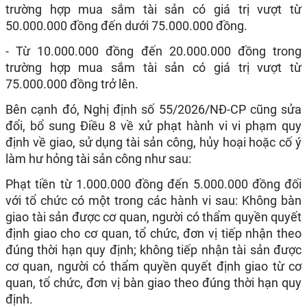
trường hợp mua sắm tài sản có giá trị vượt từ
50.000.000 đồng đến dưới 75.000.000 đồng.
- Từ 10.000.000 đồng đến 20.000.000 đồng trong
trường hợp mua sắm tài sản có giá trị vượt từ
75.000.000 đồng trở lên.
Bên cạnh đó, Nghị định số 55/2026/NĐ-CP cũng sửa
đổi, bổ sung Điều 8 về xử phạt hành vi vi phạm quy
định về giao, sử dụng tài sản công, hủy hoại hoặc cố ý
làm hư hỏng tài sản công như sau:
Phạt tiền từ 1.000.000 đồng đến 5.000.000 đồng đối
với tổ chức có một trong các hành vi sau: Không bàn
giao tài sản được cơ quan, người có thẩm quyền quyết
định giao cho cơ quan, tổ chức, đơn vị tiếp nhận theo
đúng thời hạn quy định; không tiếp nhận tài sản được
cơ quan, người có thẩm quyền quyết định giao từ cơ
quan, tổ chức, đơn vị bàn giao theo đúng thời hạn quy
định.