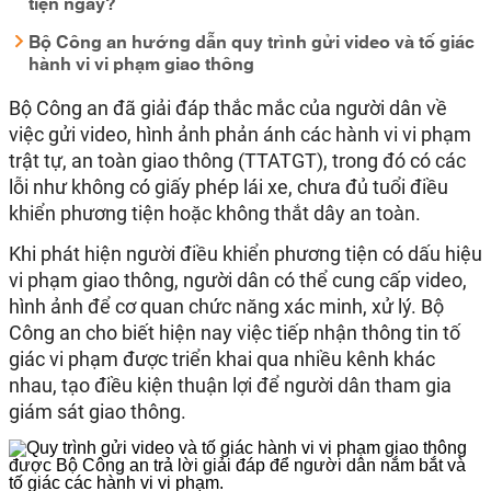
tiện ngay?
Bộ Công an hướng dẫn quy trình gửi video và tố giác
hành vi vi phạm giao thông
Bộ Công an đã giải đáp thắc mắc của người dân về
việc gửi video, hình ảnh phản ánh các hành vi vi phạm
trật tự, an toàn giao thông (TTATGT), trong đó có các
lỗi như không có giấy phép lái xe, chưa đủ tuổi điều
khiển phương tiện hoặc không thắt dây an toàn.
Khi phát hiện người điều khiển phương tiện có dấu hiệu
vi phạm giao thông, người dân có thể cung cấp video,
hình ảnh để cơ quan chức năng xác minh, xử lý. Bộ
Công an cho biết hiện nay việc tiếp nhận thông tin tố
giác vi phạm được triển khai qua nhiều kênh khác
nhau, tạo điều kiện thuận lợi để người dân tham gia
giám sát giao thông.