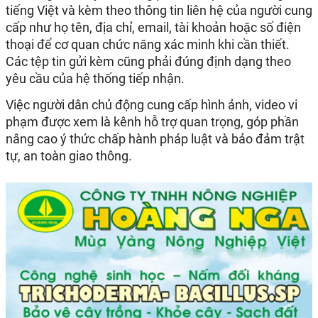
tiếng Việt và kèm theo thông tin liên hệ của người cung
cấp như họ tên, địa chỉ, email, tài khoản hoặc số điện
thoại để cơ quan chức năng xác minh khi cần thiết.
Các tệp tin gửi kèm cũng phải đúng định dạng theo
yêu cầu của hệ thống tiếp nhận.
Việc người dân chủ động cung cấp hình ảnh, video vi
phạm được xem là kênh hỗ trợ quan trọng, góp phần
nâng cao ý thức chấp hành pháp luật và bảo đảm trật
tự, an toàn giao thông.