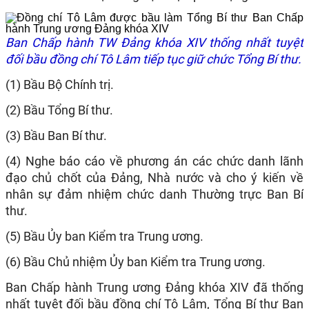
Ban Chấp hành TW Đảng khóa XIV thống nhất tuyệt
đối bầu đồng chí Tô Lâm tiếp tục giữ chức Tổng Bí thư.
(1) Bầu Bộ Chính trị.
(2) Bầu Tổng Bí thư.
(3) Bầu Ban Bí thư.
(4) Nghe báo cáo về phương án các chức danh lãnh
đạo chủ chốt của Đảng, Nhà nước và cho ý kiến về
nhân sự đảm nhiệm chức danh Thường trực Ban Bí
thư.
(5) Bầu Ủy ban Kiểm tra Trung ương.
(6) Bầu Chủ nhiệm Ủy ban Kiểm tra Trung ương.
Ban Chấp hành Trung ương Đảng khóa XIV đã thống
nhất tuyệt đối bầu đồng chí Tô Lâm, Tổng Bí thư Ban