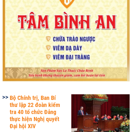
Bộ Chính trị, Ban Bí
thư lập 22 đoàn kiểm
tra 40 tổ chức Đảng
thực hiện Nghị quyết
Đại hội XIV