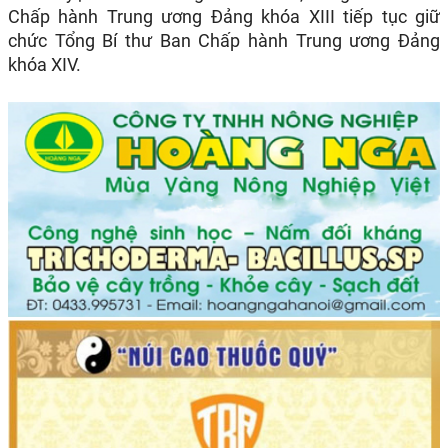
Chấp hành Trung ương Đảng khóa XIII tiếp tục giữ
chức Tổng Bí thư Ban Chấp hành Trung ương Đảng
khóa XIV.