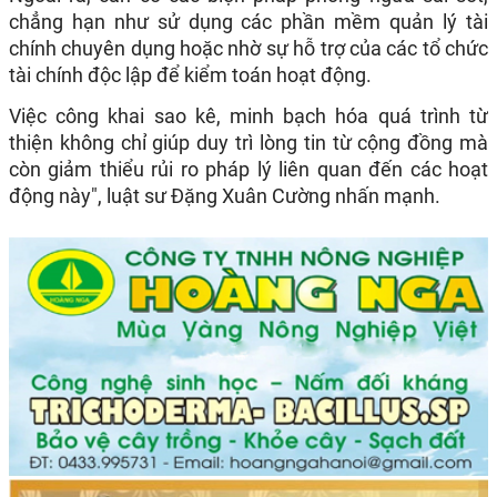
chẳng hạn như sử dụng các phần mềm quản lý tài
chính chuyên dụng hoặc nhờ sự hỗ trợ của các tổ chức
tài chính độc lập để kiểm toán hoạt động.
Việc công khai sao kê, minh bạch hóa quá trình từ
thiện không chỉ giúp duy trì lòng tin từ cộng đồng mà
còn giảm thiểu rủi ro pháp lý liên quan đến các hoạt
động này", luật sư Đặng Xuân Cường nhấn mạnh.