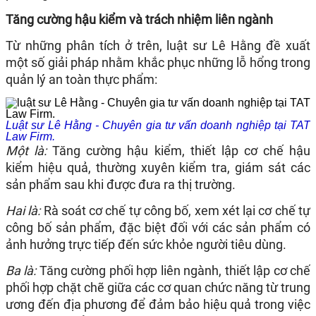
Tăng cường hậu kiểm và trách nhiệm liên ngành
Từ những phân tích ở trên, luật sư Lê Hằng đề xuất
một số giải pháp nhằm khắc phục những lỗ hổng trong
quản lý an toàn thực phẩm:​
Luật sư Lê Hằng - Chuyên gia tư vấn doanh nghiệp tại TAT
Law Firm.
Một là:
Tăng cường hậu kiểm, thiết lập cơ chế hậu
kiểm hiệu quả, thường xuyên kiểm tra, giám sát các
sản phẩm sau khi được đưa ra thị trường.​
Hai là:
Rà soát cơ chế tự công bố, xem xét lại cơ chế tự
công bố sản phẩm, đặc biệt đối với các sản phẩm có
ảnh hưởng trực tiếp đến sức khỏe người tiêu dùng.​
Ba là:
Tăng cường phối hợp liên ngành, thiết lập cơ chế
phối hợp chặt chẽ giữa các cơ quan chức năng từ trung
ương đến địa phương để đảm bảo hiệu quả trong việc