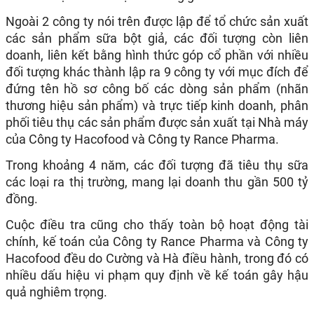
Ngoài 2 công ty nói trên được lập để tổ chức sản xuất
các sản phẩm sữa bột giả, các đối tượng còn liên
doanh, liên kết bằng hình thức góp cổ phần với nhiều
đối tượng khác thành lập ra 9 công ty với mục đích để
đứng tên hồ sơ công bố các dòng sản phẩm (nhãn
thương hiệu sản phẩm) và trực tiếp kinh doanh, phân
phối tiêu thụ các sản phẩm được sản xuất tại Nhà máy
của Công ty Hacofood và Công ty Rance Pharma.
Trong khoảng 4 năm, các đối tượng đã tiêu thụ sữa
các loại ra thị trường, mang lại doanh thu gần 500 tỷ
đồng.
Cuộc điều tra cũng cho thấy toàn bộ hoạt động tài
chính, kế toán của Công ty Rance Pharma và Công ty
Hacofood đều do Cường và Hà điều hành, trong đó có
nhiều dấu hiệu vi phạm quy định về kế toán gây hậu
quả nghiêm trọng.