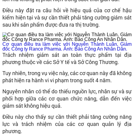
Điều này đặt ra câu hỏi về hiệu quả của cơ chế hậu
kiểm hiện tại và sự cần thiết phải tăng cường giám sát
sau khi sản phẩm được đưa ra thị trường.​
Cơ quan điều tra làm việc với Nguyễn Thành Luân, Giám
đốc Công ty Rance Pharma. Ảnh: Báo Công An Nhân Dân.
Trách nhiệm giám sát an toàn thực phẩm tại địa
phương thuộc về các Sở Y tế và Sở Công Thương.
Tuy nhiên, trong vụ việc này, các cơ quan này đã không
phát hiện ra hành vi vi phạm trong suốt 4 năm.
Nguyên nhân có thể do thiếu nguồn lực, nhân sự và sự
phối hợp giữa các cơ quan chức năng, dẫn đến việc
giám sát không hiệu quả.
Điều này cho thấy sự cần thiết phải tăng cường năng
lực và trách nhiệm của các cơ quan quản lý địa
phương.​