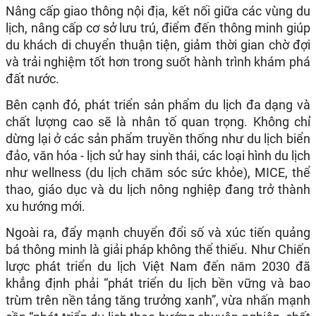
Nâng cấp giao thông nội địa, kết nối giữa các vùng du
lịch, nâng cấp cơ sở lưu trú, điểm đến thông minh giúp
du khách di chuyển thuận tiện, giảm thời gian chờ đợi
và trải nghiệm tốt hơn trong suốt hành trình khám phá
đất nước.
Bên cạnh đó, phát triển sản phẩm du lịch đa dạng và
chất lượng cao sẽ là nhân tố quan trọng. Không chỉ
dừng lại ở các sản phẩm truyền thống như du lịch biển
đảo, văn hóa - lịch sử hay sinh thái, các loại hình du lịch
như wellness (du lịch chăm sóc sức khỏe), MICE, thể
thao, giáo dục và du lịch nông nghiệp đang trở thành
xu hướng mới.
Ngoài ra, đẩy mạnh chuyển đổi số và xúc tiến quảng
bá thông minh là giải pháp không thể thiếu. Như Chiến
lược phát triển du lịch Việt Nam đến năm 2030 đã
khẳng định phải “phát triển du lịch bền vững và bao
trùm trên nền tảng tăng trưởng xanh”, vừa nhấn mạnh