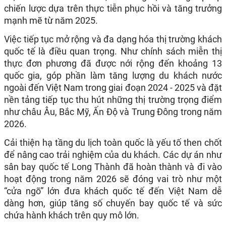
chiến lược dựa trên thực tiễn phục hồi và tăng trưởng
mạnh mẽ từ năm 2025.
Việc tiếp tục mở rộng và đa dạng hóa thị trường khách
quốc tế là điều quan trọng. Như chính sách miễn thị
thực đơn phương đã được nới rộng đến khoảng 13
quốc gia, góp phần làm tăng lượng du khách nước
ngoài đến Việt Nam trong giai đoạn 2024 - 2025 và đặt
nền tảng tiếp tục thu hút những thị trường trọng điểm
như châu Âu, Bắc Mỹ, Ấn Độ và Trung Đông trong năm
2026.
Cải thiện hạ tầng du lịch toàn quốc là yếu tố then chốt
để nâng cao trải nghiệm của du khách. Các dự án như
sân bay quốc tế Long Thành đã hoàn thành và đi vào
hoạt động trong năm 2026 sẽ đóng vai trò như một
“cửa ngõ” lớn đưa khách quốc tế đến Việt Nam dễ
dàng hơn, giúp tăng số chuyến bay quốc tế và sức
chứa hành khách trên quy mô lớn.