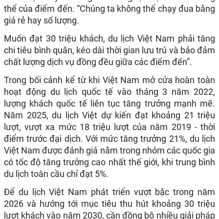
thể của điểm đến. “Chúng ta không thể chạy đua bằng
giá rẻ hay số lượng.
Muốn đạt 30 triệu khách, du lịch Việt Nam phải tăng
chi tiêu bình quân, kéo dài thời gian lưu trú và bảo đảm
chất lượng dịch vụ đồng đều giữa các điểm đến”.
Trong bối cảnh kể từ khi Việt Nam mở cửa hoàn toàn
hoạt động du lịch quốc tế vào tháng 3 năm 2022,
lượng khách quốc tế liên tục tăng trưởng mạnh mẽ.
Năm 2025, du lịch Việt dự kiến đạt khoảng 21 triệu
lượt, vượt xa mức 18 triệu lượt của năm 2019 - thời
điểm trước đại dịch. Với mức tăng trưởng 21%, du lịch
Việt Nam được đánh giá nằm trong nhóm các quốc gia
có tốc độ tăng trưởng cao nhất thế giới, khi trung bình
du lịch toàn cầu chỉ đạt 5%.
Để du lịch Việt Nam phát triển vượt bậc trong năm
2026 và hướng tới mục tiêu thu hút khoảng 30 triệu
lượt khách vào năm 2030, cần đồng bộ nhiều giải pháp