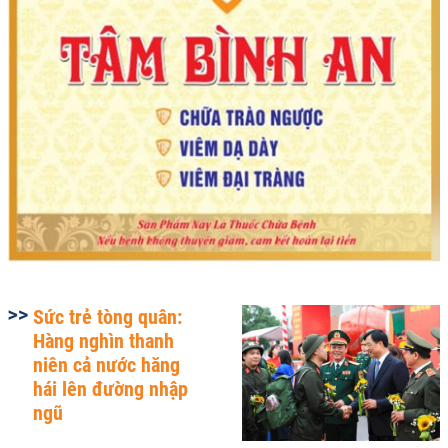
Sức trẻ tòng quân:
Hàng nghìn thanh
niên cả nước hăng
hái lên đường nhập
ngũ