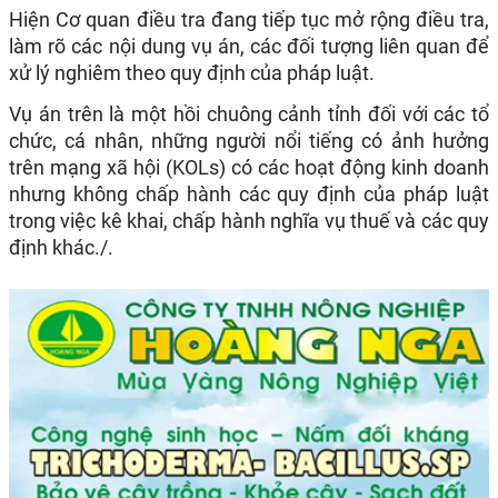
Hiện Cơ quan điều tra đang tiếp tục mở rộng điều tra,
làm rõ các nội dung vụ án, các đối tượng liên quan để
xử lý nghiêm theo quy định của pháp luật.
Vụ án trên là một hồi chuông cảnh tỉnh đối với các tổ
chức, cá nhân, những người nổi tiếng có ảnh hưởng
trên mạng xã hội (KOLs) có các hoạt động kinh doanh
nhưng không chấp hành các quy định của pháp luật
trong việc kê khai, chấp hành nghĩa vụ thuế và các quy
định khác./.